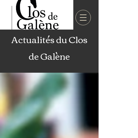
Actualités du Clos
de Galène