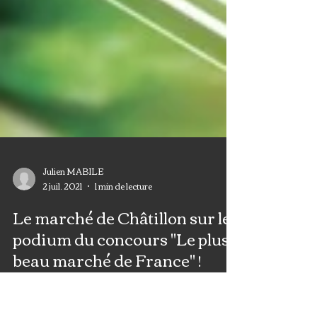
Julien MABILE
2 juil. 2021
1 min de lecture
Le marché de Châtillon sur le
podium du concours "Le plus
beau marché de France" !